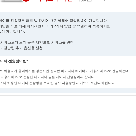
데이터 전송량은 금일 밤 12시에 초기화되어 정상접속이 가능합니다.
차단을 바로 해제 하시려면 아래의 2가지 방법 중 택일하여 적용하시면
이 가능합니다.
현재 서비스보다 보다 높은 사양으로 서비스를 변경
데이터 전송량 추가 옵션을 신청
이터 전송량이란?
트 이용자가 홈페이지를 방문하면 접속한 페이지의 데이터가 이용자의 PC로 전송되는데,
 사용자의 PC로 전송된 데이터의 양을 데이터 전송량이라 합니다.
스의 허용된 데이터 전송량을 초과한 경우 사용중인 사이트가 차단되게 됩니다