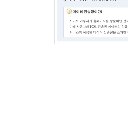
데이터 전송량이란?
사이트 이용자가 홈페이지를 방문하면 접속
이때 사용자의 PC로 전송된 데이터의 양을
서비스의 허용된 데이터 전송량을 초과한