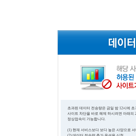
초과된 데이터 전송량은 금일 밤 12시에 
사이트 차단을 바로 해제 하시려면 아래의 
정상접속이 가능합니다.
(1) 현재 서비스보다 보다 높은 사양으로 
(2) 데이터 전송량 추가 옵션을 신청