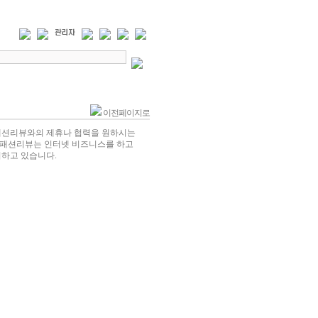
이전페이지로
 패션리뷰와의 제휴나 협력을 원하시는
 패션리뷰는 인터넷 비즈니스를 하고
비하고 있습니다.