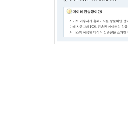
데이터 전송량이란?
사이트 이용자가 홈페이지를 방문하면 접속
이때 사용자의 PC로 전송된 데이터의 양을
서비스의 허용된 데이터 전송량을 초과한