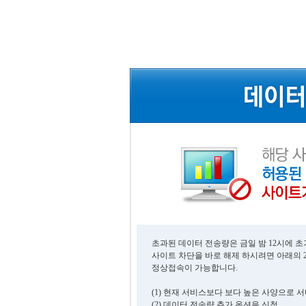
초과된 데이터 전송량은 금일 밤 12시에 
사이트 차단을 바로 해제 하시려면 아래의 
정상접속이 가능합니다.
(1) 현재 서비스보다 보다 높은 사양으로 
(2) 데이터 전송량 추가 옵션을 신청