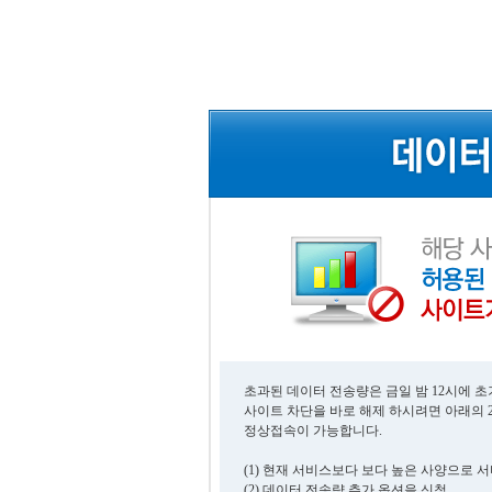
초과된 데이터 전송량은 금일 밤 12시에 
사이트 차단을 바로 해제 하시려면 아래의 
정상접속이 가능합니다.
(1) 현재 서비스보다 보다 높은 사양으로 
(2) 데이터 전송량 추가 옵션을 신청