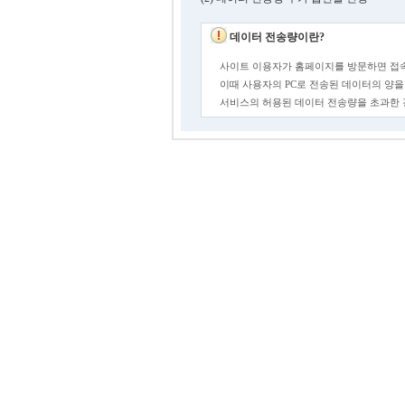
데이터 전송량이란?
사이트 이용자가 홈페이지를 방문하면 접속
이때 사용자의 PC로 전송된 데이터의 양을
서비스의 허용된 데이터 전송량을 초과한