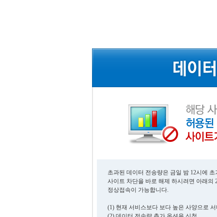
초과된 데이터 전송량은 금일 밤 12시에 
사이트 차단을 바로 해제 하시려면 아래의 
정상접속이 가능합니다.
(1) 현재 서비스보다 보다 높은 사양으로 
(2) 데이터 전송량 추가 옵션을 신청