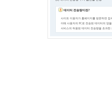
데이터 전송량이란?
사이트 이용자가 홈페이지를 방문하면 접속
이때 사용자의 PC로 전송된 데이터의 양을
서비스의 허용된 데이터 전송량을 초과한