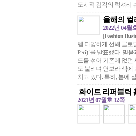
도시적 감각의 럭셔리 슈
올해의 컬러
2022년 04월
[Fashion Busi
템 다양하게 선봬 글로벌 
Peri)’를 발표했다.
드를 섞어 기존에 없던
도 불리며 연보라 색에 
치고 있다. 특히, 봄에 잘
화이트 리퍼블릭 
2021년 07월호 32쪽