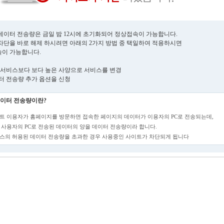
데이터 전송량은 금일 밤 12시에 초기화되어 정상접속이 가능합니다.
차단을 바로 해제 하시려면 아래의 2가지 방법 중 택일하여 적용하시면
이 가능합니다.
현재 서비스보다 보다 높은 사양으로 서비스를 변경
데이터 전송량 추가 옵션을 신청
이터 전송량이란?
트 이용자가 홈페이지를 방문하면 접속한 페이지의 데이터가 이용자의 PC로 전송되는데,
 사용자의 PC로 전송된 데이터의 양을 데이터 전송량이라 합니다.
스의 허용된 데이터 전송량을 초과한 경우 사용중인 사이트가 차단되게 됩니다